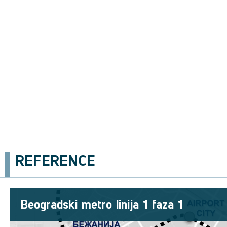
REFERENCE
Beogradski metro linija 1 faza 1